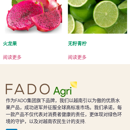
火龙果
无籽青柠
阅读更多
阅读更多
作为FADO集团旗下品牌，我们以越南引以为傲的优质水
果产品，成功进军并征服全球高标准市场。我们承诺，每
一款产品不仅代表对消费者健康的责任，更体现对绿色环
境的守护，以及对越南农民生计的支持.