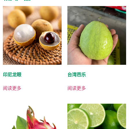
印尼龙眼
台湾芭乐
阅读更多
阅读更多