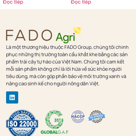
Đọc tiếp
Đọc tiếp
Là một thương hiệu thuộc FADO Group, chúng tôi chinh
phục những thị trường toàn cầu khắt khe bằng các sản
phẩm trái cây tự hào của Việt Nam. Chúng tôi cam kết
mỗi sản phẩm không chỉ là lời hứa về sức khỏe người
tiêu dùng, mà còn góp phần bảo vệ môi trường xanh và
nâng cao sinh kế cho người nông dân Việt.